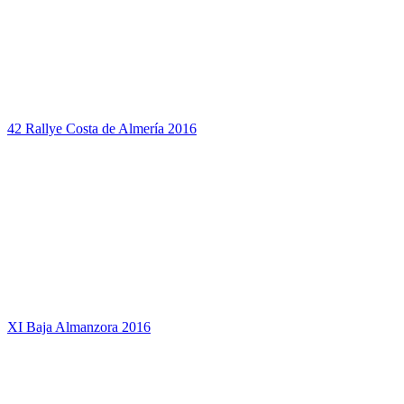
42 Rallye Costa de Almería 2016
XI Baja Almanzora 2016