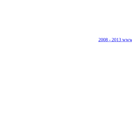
2008 - 2013 www.