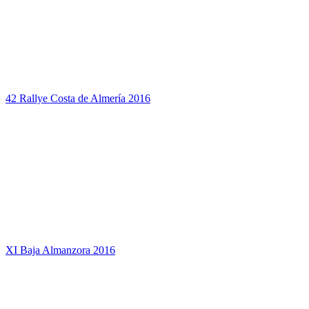
42 Rallye Costa de Almería 2016
XI Baja Almanzora 2016