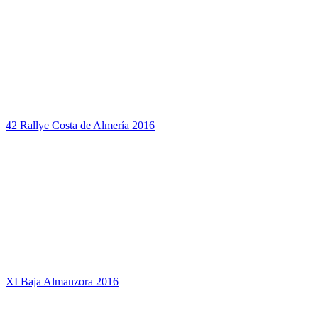
42 Rallye Costa de Almería 2016
XI Baja Almanzora 2016