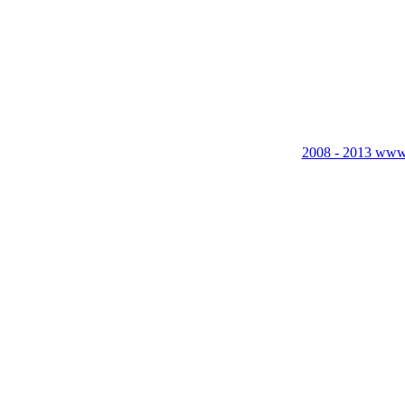
2008 - 2013 www.