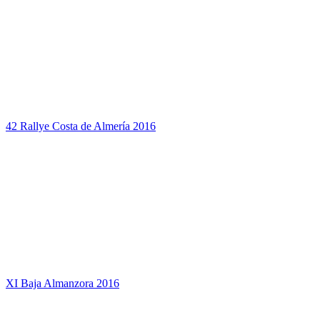
42 Rallye Costa de Almería 2016
XI Baja Almanzora 2016