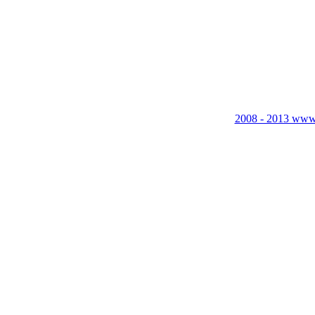
2008 - 2013 www.