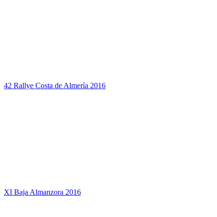
42 Rallye Costa de Almería 2016
XI Baja Almanzora 2016