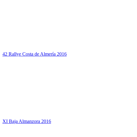
42 Rallye Costa de Almería 2016
XI Baja Almanzora 2016