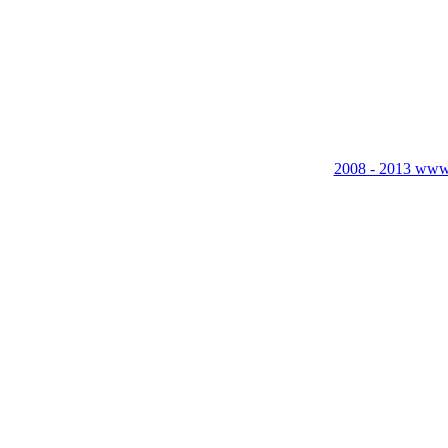
2008 - 2013 www.