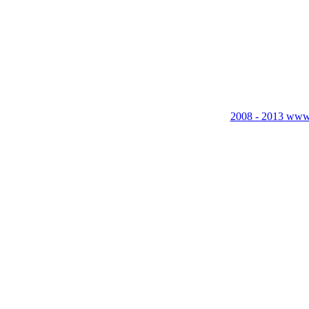
2008 - 2013 www.