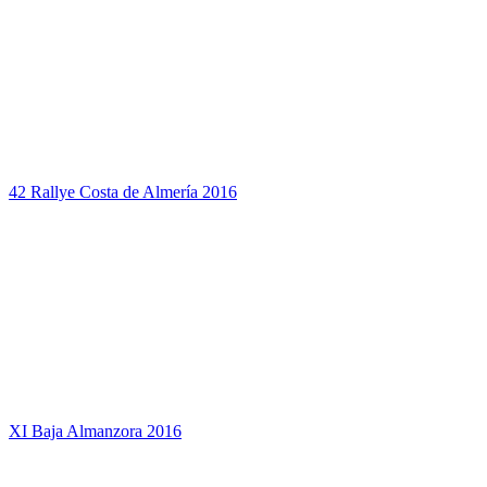
42 Rallye Costa de Almería 2016
XI Baja Almanzora 2016