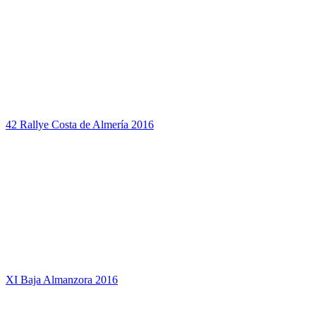
42 Rallye Costa de Almería 2016
XI Baja Almanzora 2016