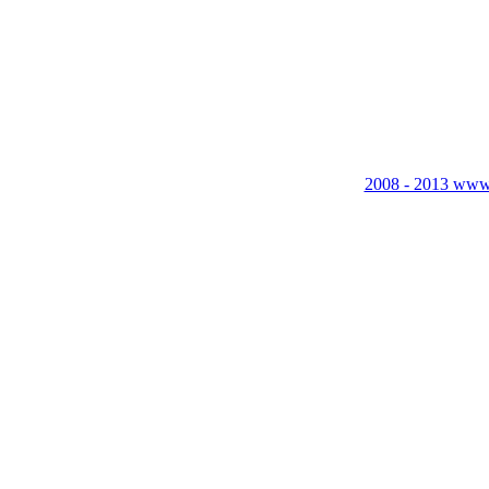
2008 - 2013 www.