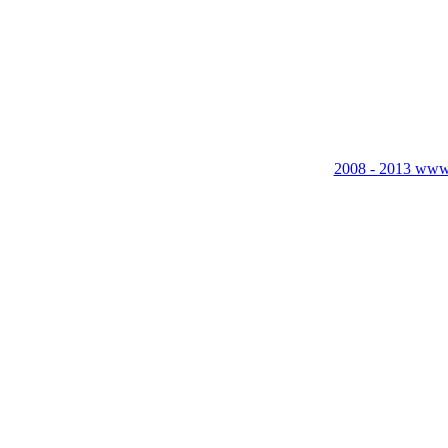
2008 - 2013 www.