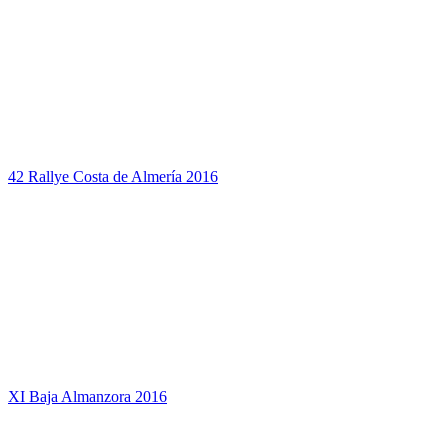
42 Rallye Costa de Almería 2016
XI Baja Almanzora 2016