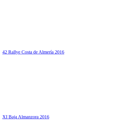
42 Rallye Costa de Almería 2016
XI Baja Almanzora 2016