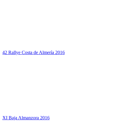
42 Rallye Costa de Almería 2016
XI Baja Almanzora 2016