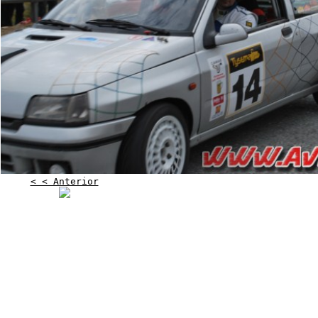
< < Anterior