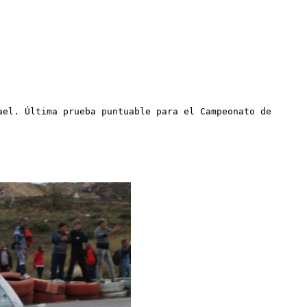
ael. Última prueba puntuable para el Campeonato de