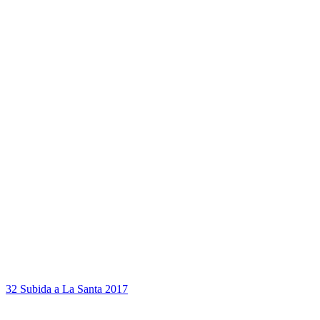
32 Subida a La Santa 2017