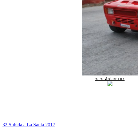
< < Anterior
32 Subida a La Santa 2017