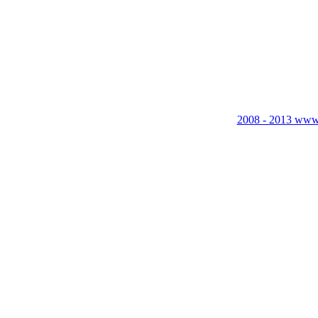
2008 - 2013 www.