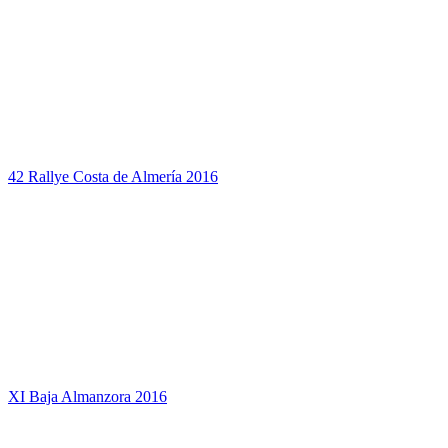
42 Rallye Costa de Almería 2016
XI Baja Almanzora 2016