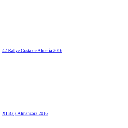
42 Rallye Costa de Almería 2016
XI Baja Almanzora 2016