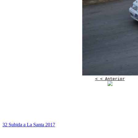
< < Anterior
32 Subida a La Santa 2017