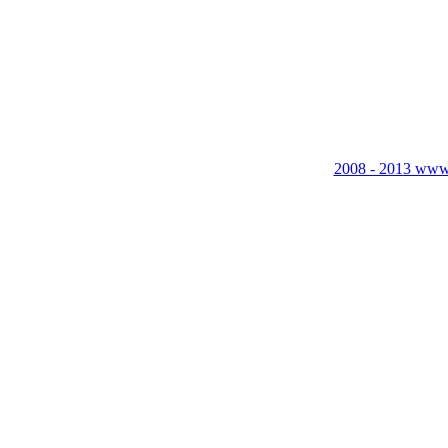
2008 - 2013 www.