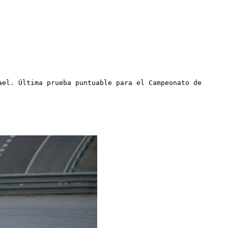
ael. Última prueba puntuable para el Campeonato de