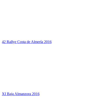
42 Rallye Costa de Almería 2016
XI Baja Almanzora 2016