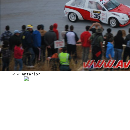
< < Anterior