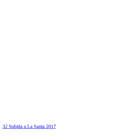
32 Subida a La Santa 2017