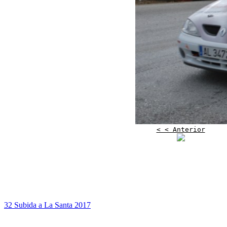
< < Anterior
32 Subida a La Santa 2017