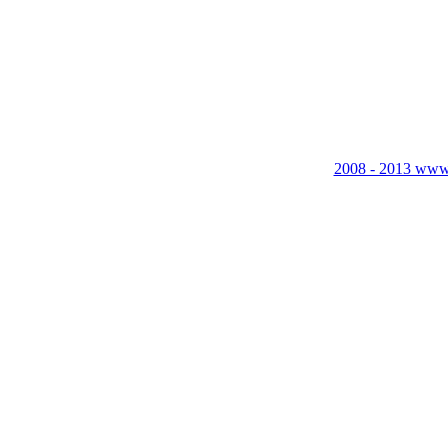
2008 - 2013 www.