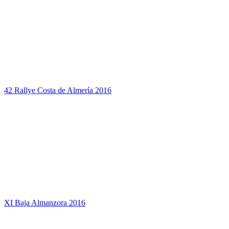
42 Rallye Costa de Almería 2016
XI Baja Almanzora 2016