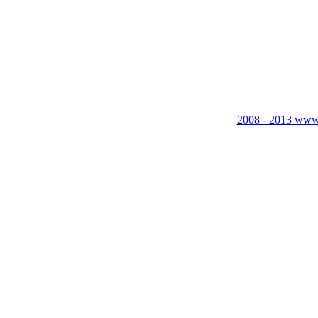
2008 - 2013 www.