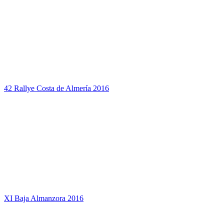
42 Rallye Costa de Almería 2016
XI Baja Almanzora 2016