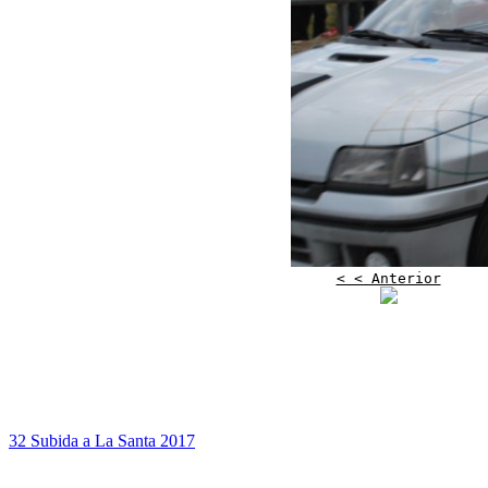
< < Anterior
32 Subida a La Santa 2017