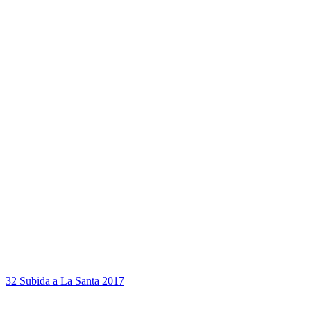
32 Subida a La Santa 2017