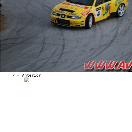
< < Anterior