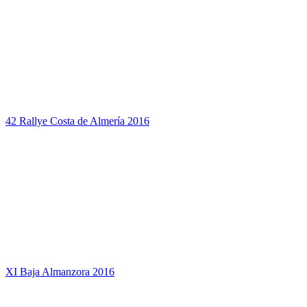
42 Rallye Costa de Almería 2016
XI Baja Almanzora 2016