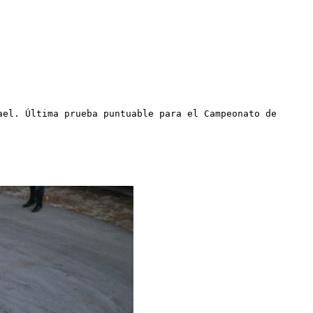
ael. Última prueba puntuable para el Campeonato de