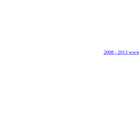
2008 - 2013 www.