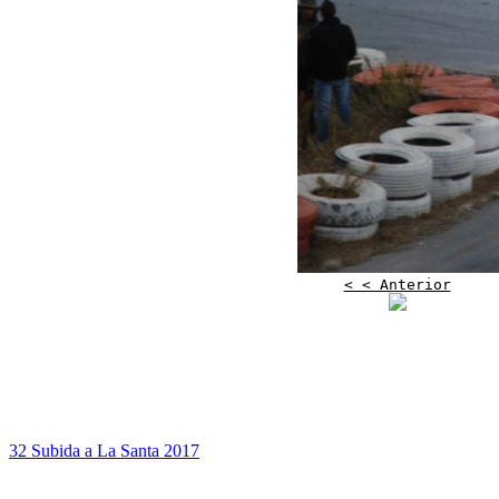
< < Anterior
32 Subida a La Santa 2017