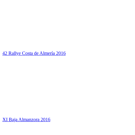
42 Rallye Costa de Almería 2016
XI Baja Almanzora 2016