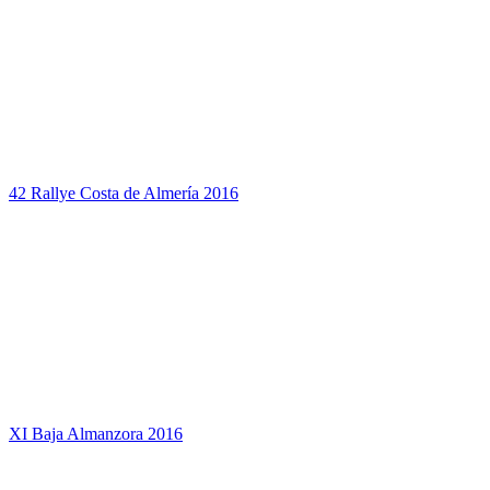
42 Rallye Costa de Almería 2016
XI Baja Almanzora 2016