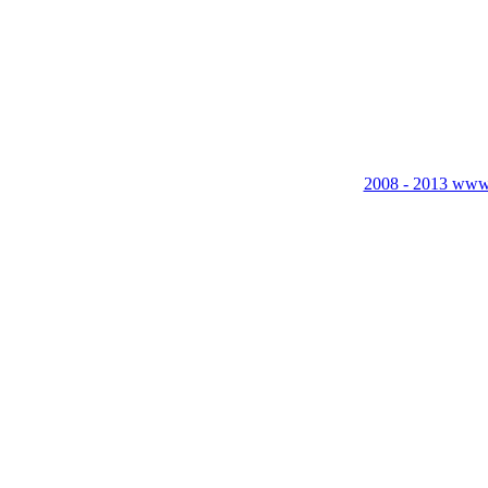
2008 - 2013 www.