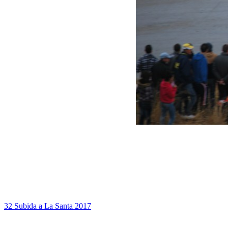
32 Subida a La Santa 2017