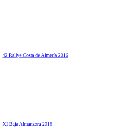
42 Rallye Costa de Almería 2016
XI Baja Almanzora 2016