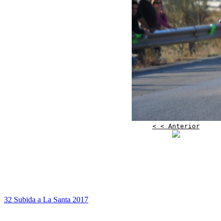
< < Anterior
32 Subida a La Santa 2017