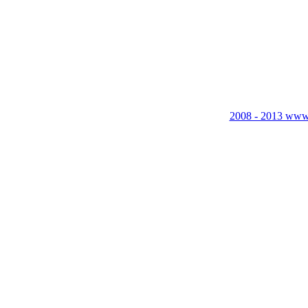
2008 - 2013 www.