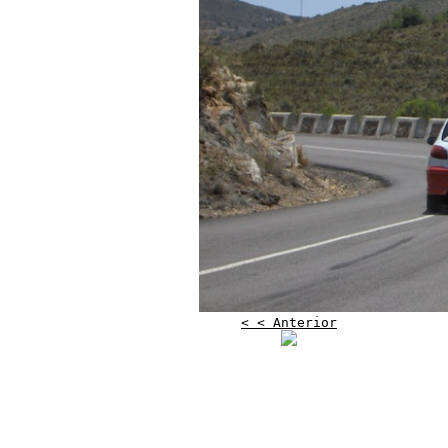
< < Anterior