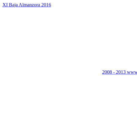
XI Baja Almanzora 2016
2008 - 2013 www.