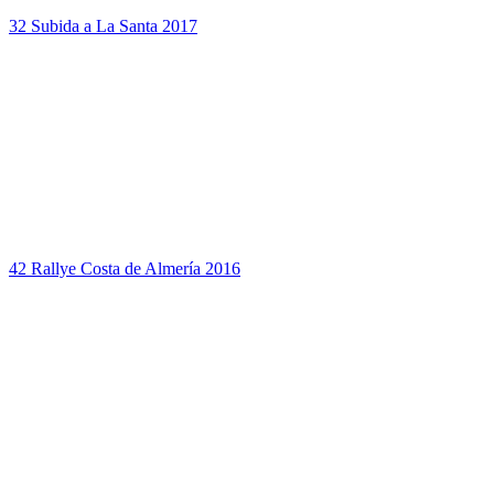
32 Subida a La Santa 2017
42 Rallye Costa de Almería 2016