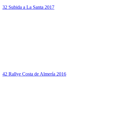
32 Subida a La Santa 2017
42 Rallye Costa de Almería 2016