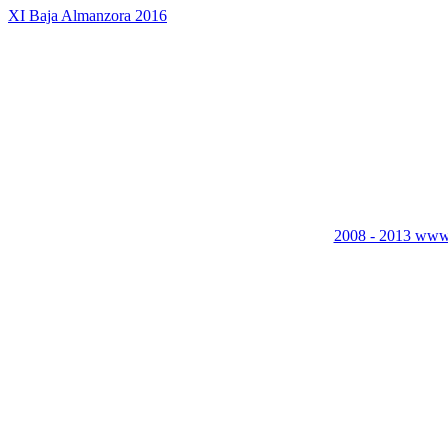
XI Baja Almanzora 2016
2008 - 2013 www.